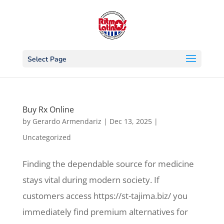
Select Page
Buy Rx Online
by
Gerardo Armendariz
|
Dec 13, 2025
|
Uncategorized
Finding the dependable source for medicine
stays vital during modern society. If
customers access https://st-tajima.biz/ you
immediately find premium alternatives for