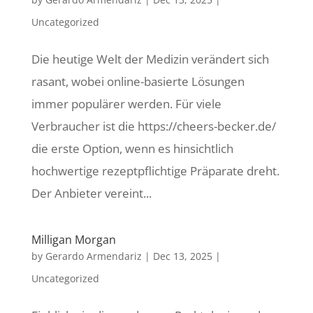
Uncategorized
Die heutige Welt der Medizin verändert sich
rasant, wobei online-basierte Lösungen
immer populärer werden. Für viele
Verbraucher ist die https://cheers-becker.de/
die erste Option, wenn es hinsichtlich
hochwertige rezeptpflichtige Präparate dreht.
Der Anbieter vereint...
Milligan Morgan
by
Gerardo Armendariz
|
Dec 13, 2025
|
Uncategorized