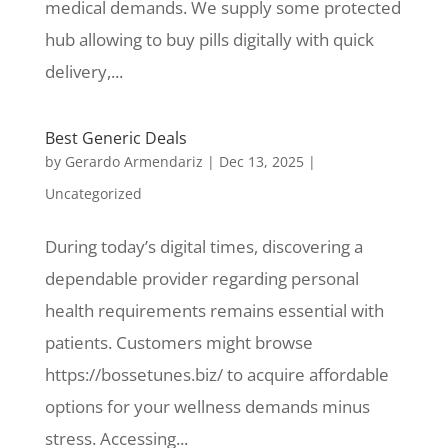
medical demands. We supply some protected
hub allowing to buy pills digitally with quick
delivery,...
Best Generic Deals
by
Gerardo Armendariz
|
Dec 13, 2025
|
Uncategorized
During today’s digital times, discovering a
dependable provider regarding personal
health requirements remains essential with
patients. Customers might browse
https://bossetunes.biz/ to acquire affordable
options for your wellness demands minus
stress. Accessing...